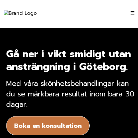
Gå ner i vikt smidigt utan
ansträngning i Göteborg.
Med våra skönhetsbehandlingar kan
du se märkbara resultat inom bara 30
dagar.
Boka en konsultation