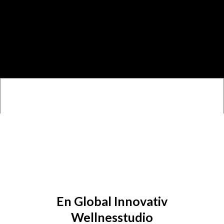
En Global Innovativ
Wellnesstudio