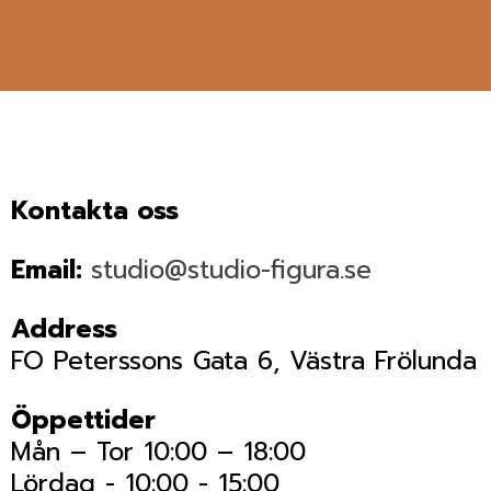
Kontakta oss
Email:
studio@studio-figura.se
Address
FO Peterssons Gata 6, Västra Frölunda
Öppettider
Mån – Tor 10:00 – 18:00
Lördag - 10:00 - 15:00