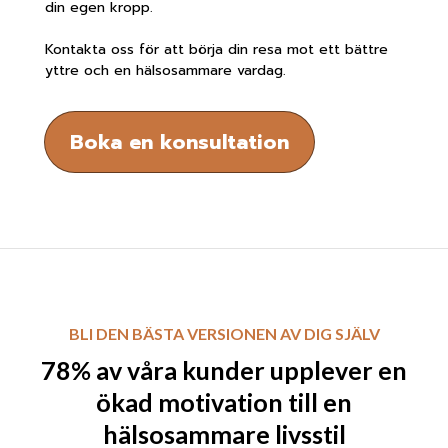
din egen kropp.
Kontakta oss för att börja din resa mot ett bättre
yttre och en hälsosammare vardag.
Boka en konsultation
BLI DEN BÄSTA VERSIONEN AV DIG SJÄLV
78% av våra kunder upplever en
ökad motivation till en
hälsosammare livsstil