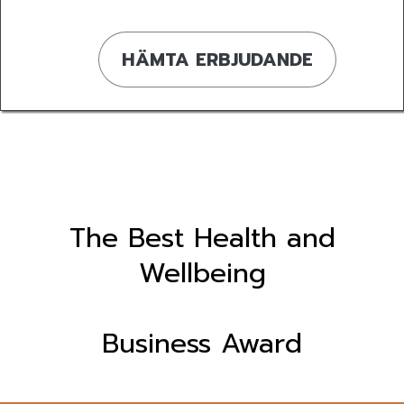
HÄMTA ERBJUDANDE
The Best Health and
Wellbeing
Business Award