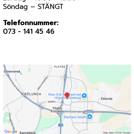
Söndag – STÄNGT
Telefonnummer:
073 - 141 45 46