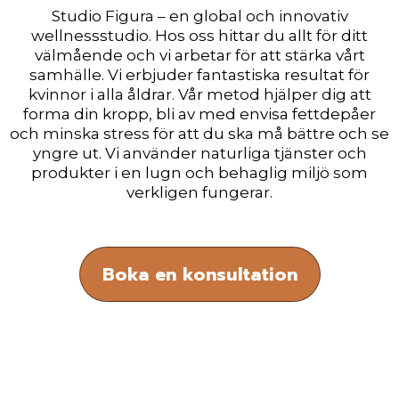
Studio Figura – en global och innovativ
wellnessstudio. Hos oss hittar du allt för ditt
välmående och vi arbetar för att stärka vårt
samhälle. Vi erbjuder fantastiska resultat för
kvinnor i alla åldrar. Vår metod hjälper dig att
forma din kropp, bli av med envisa fettdepåer
och minska stress för att du ska må bättre och se
yngre ut. Vi använder naturliga tjänster och
produkter i en lugn och behaglig miljö som
verkligen fungerar.
Boka en konsultation