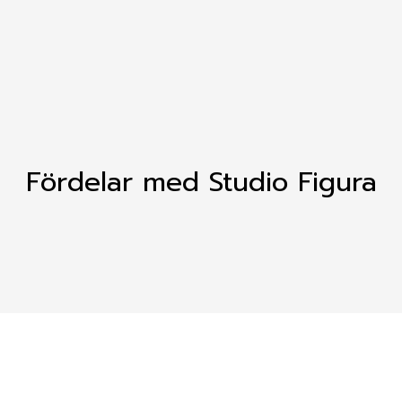
Fördelar med Studio Figura
Våra Olika Zoner