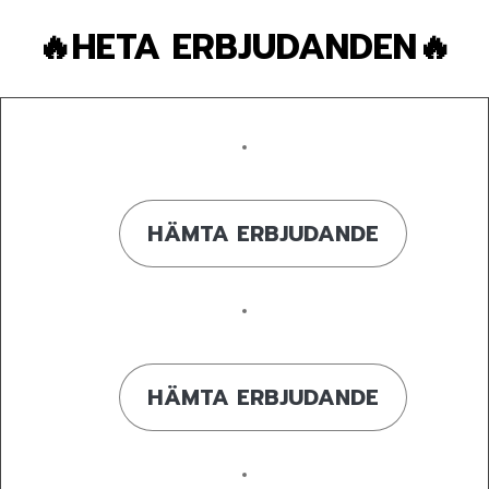
🔥HETA ERBJUDANDEN🔥
HÄMTA ERBJUDANDE
HÄMTA ERBJUDANDE